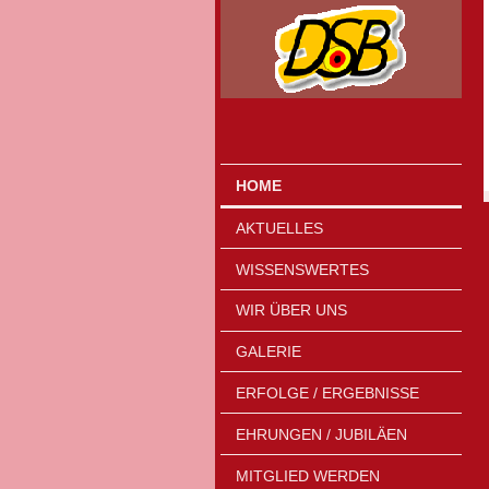
HOME
AKTUELLES
WISSENSWERTES
WIR ÜBER UNS
GALERIE
ERFOLGE / ERGEBNISSE
EHRUNGEN / JUBILÄEN
MITGLIED WERDEN