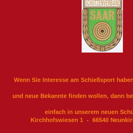
Wenn Sie Interesse am Schießsport haben,
und neue Bekannte finden wollen,
dann be
einfach in unserem neuen Sch
Kirchhofswiesen 1 - 66540 Neunki