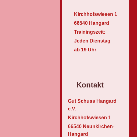
Kirchhofswiesen 1
66540 Hangard
Trainingszeit:
Jeden Dienstag
ab 19 Uhr
Kontakt
Gut Schuss Hangard
e.V.
Kirchhofswiesen 1
66540 Neunkirchen-
Hangard