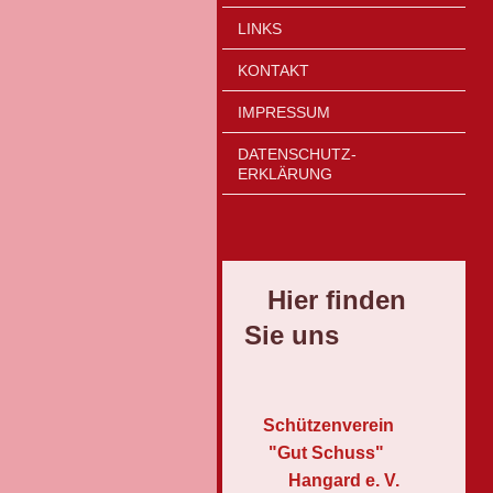
LINKS
KONTAKT
IMPRESSUM
DATENSCHUTZ-
ERKLÄRUNG
Hier finden
Sie uns
Schützenverein
"Gut Schuss"
Hangard e. V.