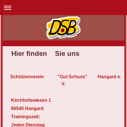
Hier finden Sie uns
Schützenverein
"Gut Schuss" Hangard e.
V.
Kirchhofswiesen 1
66540 Hangard
Trainingszeit:
Jeden Dienstag