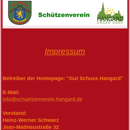
Impressum
Betreiber der Homepage:
"Gut Schuss Hangard"
E-Mail:
info@schuetzenverein-hangard.de
Vorstand:
Heinz-Werner Schwarz
Jean-Mathieustraße 32