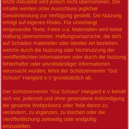
letzte Aktualität wird jedoch nicht übernommen. Die
Inhalte werden unter Ausschluss jeglicher
Gewährleistung zur Verfügung gestellt. Die Nutzung
erfolgt auf eigenes Risiko. Für unverlangt
eingesandte Texte, Fotos u.a. Materialien wird keine
Haftung übernommen. Haftungsansprüche, die sich
auf Schäden materieller oder ideeller Art beziehen,
welche durch die Nutzung oder Nichtnutzung der
veröffentlichten Informationen oder durch die Nutzung
fehlerhafter oder unvollständiger Informationen
verursacht wurden, lehnt der Schützenverein "Gut
Schuss" Hangard e.V grundsätzlich ab.
Der Schützenverein "Gut Schuss" Hangard e.V behält
sich vor, jederzeit und ohne gesonderte Ankündigung
die gesamte Webpräsenz oder Teile davon zu
verändern, zu ergänzen, zu löschen oder die
Veröffentlichung zeitweilig oder endgültig
einzustellen.