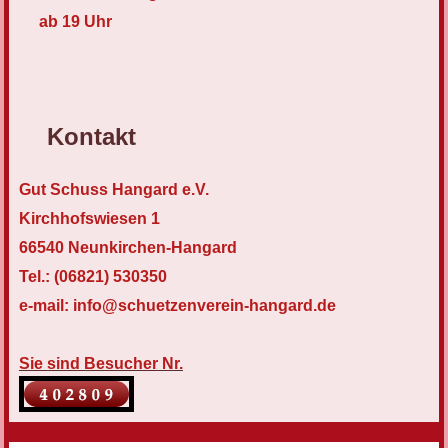
ab 19 Uhr
Kontakt
Gut Schuss Hangard e.V.
Kirchhofswiesen 1
66540 Neunkirchen-Hangard
Tel.: (06821) 530350
e-mail: info@schuetzenverein-hangard.de
Sie sind Besucher Nr.