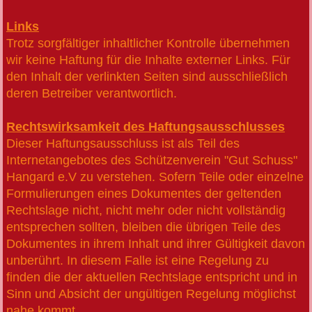
Links
Trotz sorgfältiger inhaltlicher Kontrolle übernehmen
wir keine Haftung für die Inhalte externer Links. Für
den Inhalt der verlinkten Seiten sind ausschließlich
deren Betreiber verantwortlich.
Rechtswirksamkeit des Haftungsausschlusses
Dieser Haftungsausschluss ist als Teil des
Internetangebotes des Schützenverein "Gut Schuss"
Hangard e.V zu verstehen. Sofern Teile oder einzelne
Formulierungen eines Dokumentes der geltenden
Rechtslage nicht, nicht mehr oder nicht vollständig
entsprechen sollten, bleiben die übrigen Teile des
Dokumentes in ihrem Inhalt und ihrer Gültigkeit davon
unberührt. In diesem Falle ist eine Regelung zu
finden die der aktuellen Rechtslage entspricht und in
Sinn und Absicht der ungültigen Regelung möglichst
nahe kommt.