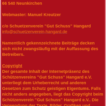
66 540 Neunkirchen
Webmaster: Manuel Kreutzer
c/o Schuetzenverein "Gut Schuss" Hangard
info@schuetzenverein-hangard.de
Namentlich gekennzeichnete Beiträge decken
sich nicht zwangsläufig mit der Auffassung des
Betreibers.
Copyright
Der gesamte Inhalt der Internetpräsenz des
Schützenvereins "Gut Schuss" Hangard e.V.
unterliegt dem Urheberrecht und anderen
Gesetzen zum Schutz geistigen Eigentums. Falls
nicht anders angegeben, liegt das Copyright beim
Schützenverein "Gut Schuss" Hangard e.V.. Die
Verwendung der Texte, Bilder, Grafiken und