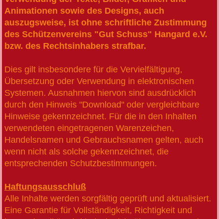
Animationen sowie des Designs, auch
auszugsweise, ist ohne schriftliche Zustimmung
des Schützenvereins "Gut Schuss" Hangard e.V.
bzw. des Rechtsinhabers strafbar.
Dies gilt insbesondere für die Vervielfältigung,
Übersetzung oder Verwendung in elektronischen
Systemen. Ausnahmen hiervon sind ausdrücklich
durch den Hinweis "Download" oder vergleichbare
Hinweise gekennzeichnet. Für die in den Inhalten
verwendeten eingetragenen Warenzeichen,
Handelsnamen und Gebrauchsnamen gelten, auch
wenn nicht als solche gekennzeichnet, die
entsprechenden Schutzbestimmungen.
Haftungsausschluß
Alle Inhalte werden sorgfältig geprüft und aktualisiert.
Eine Garantie für Vollständigkeit, Richtigkeit und