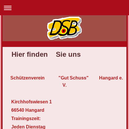
Hier finden Sie uns
Schützenverein
"Gut Schuss" Hangard e.
V.
Kirchhofswiesen 1
66540 Hangard
Trainingszeit:
Jeden Dienstag