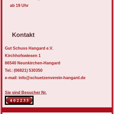
ab 19 Uhr
Kontakt
Gut Schuss Hangard e.V.
Kirchhofswiesen 1
66540 Neunkirchen-Hangard
Tel.: (06821) 530350
e-mail: info@schuetzenverein-hangard.de
Sie sind Besucher Nr.