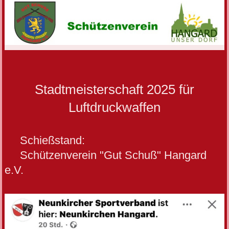
Stadtmeisterschaft 2025 für
Luftdruckwaffen
Schießstand:
Schützenverein "Gut Schuß" Hangard
e.V.