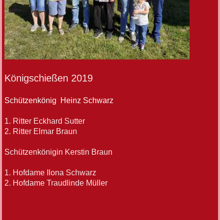
Königschießen 2019
Schützenkönig Heinz Schwarz
1. Ritter Eckhard Sutter
2. Ritter Elmar Braun
Schützenkönigin Kerstin Braun
1. Hofdame Ilona Schwarz
2. Hofdame Traudlinde Müller