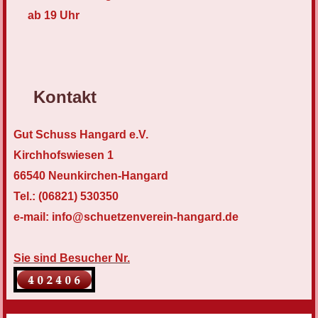
ab 19 Uhr
Kontakt
Gut Schuss Hangard e.V.
Kirchhofswiesen 1
66540 Neunkirchen-Hangard
Tel.: (06821) 530350
e-mail: info@schuetzenverein-hangard.de
Sie sind Besucher Nr.