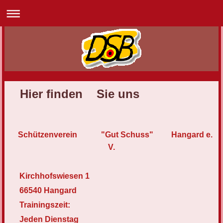
Hier finden Sie uns
Schützenverein
"Gut Schuss" Hangard e.
V.
Kirchhofswiesen 1
66540 Hangard
Trainingszeit:
Jeden Dienstag